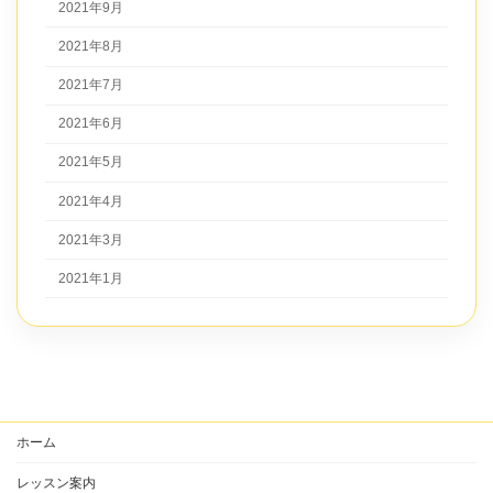
2021年9月
2021年8月
2021年7月
2021年6月
2021年5月
2021年4月
2021年3月
2021年1月
ホーム
レッスン案内