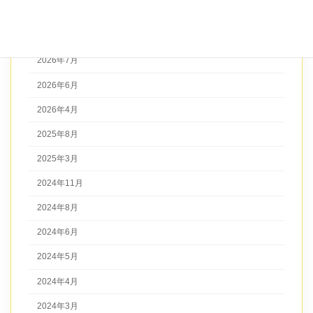
アーカイブ
2026年7月
2026年6月
2026年4月
2025年8月
2025年3月
2024年11月
2024年8月
2024年6月
2024年5月
2024年4月
2024年3月