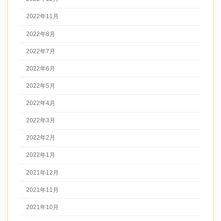
2022年11月
2022年8月
2022年7月
2022年6月
2022年5月
2022年4月
2022年3月
2022年2月
2022年1月
2021年12月
2021年11月
2021年10月