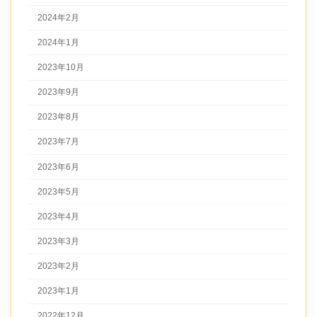
2024年2月
2024年1月
2023年10月
2023年9月
2023年8月
2023年7月
2023年6月
2023年5月
2023年4月
2023年3月
2023年2月
2023年1月
2022年12月