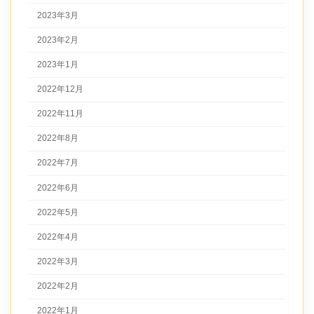
2023年3月
2023年2月
2023年1月
2022年12月
2022年11月
2022年8月
2022年7月
2022年6月
2022年5月
2022年4月
2022年3月
2022年2月
2022年1月