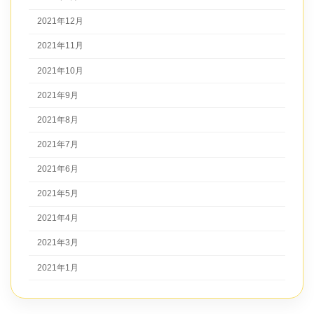
2021年12月
2021年11月
2021年10月
2021年9月
2021年8月
2021年7月
2021年6月
2021年5月
2021年4月
2021年3月
2021年1月