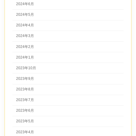
2024年6月
2024年5月
2024年4月
2024年3月
2024年2月
2024年1月
2023年10月
2023年9月
2023年8月
2023年7月
2023年6月
2023年5月
2023年4月