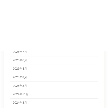
未分類
演奏
アーカイブ
2026年7月
2026年6月
2026年4月
2025年8月
2025年3月
2024年11月
2024年8月