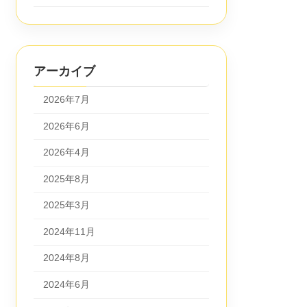
アーカイブ
2026年7月
2026年6月
2026年4月
2025年8月
2025年3月
2024年11月
2024年8月
2024年6月