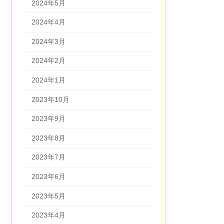
2024年5月
2024年4月
2024年3月
2024年2月
2024年1月
2023年10月
2023年9月
2023年8月
2023年7月
2023年6月
2023年5月
2023年4月