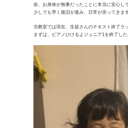
命、お身体が無事だったことに本当に安心し
少しでも早く復旧が進み、日常が戻ってきま
当教室では現在、生徒さんのテキスト終了ラ
まずは、ピアノひけるよジュニア1を終了した