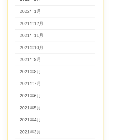
2022年1月
2021年12月
2021年11月
2021年10月
2021年9月
2021年8月
2021年7月
2021年6月
2021年5月
2021年4月
2021年3月