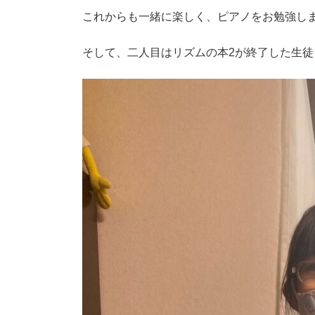
これからも一緒に楽しく、ピアノをお勉強し
そして、二人目はリズムの本2が終了した生徒