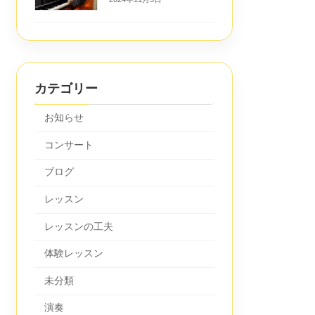
カテゴリー
お知らせ
コンサート
ブログ
レッスン
レッスンの工夫
体験レッスン
未分類
演奏