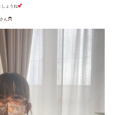
ましょうね
さん