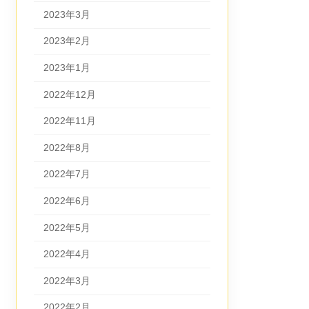
2023年3月
2023年2月
2023年1月
2022年12月
2022年11月
2022年8月
2022年7月
2022年6月
2022年5月
2022年4月
2022年3月
2022年2月