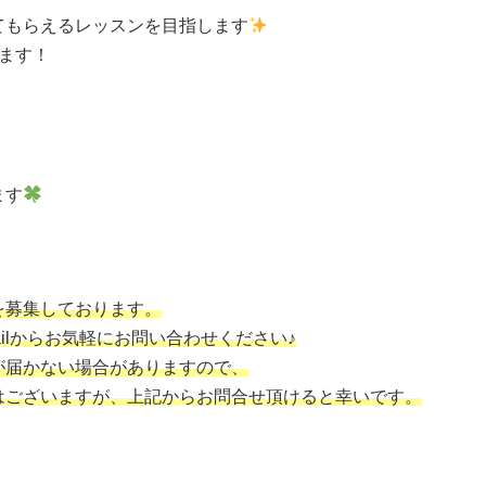
てもらえるレッスンを目指します
ます！
ます
を募集しております。
Gmailからお気軽にお問い合わせください♪
が届かない場合がありますので、
はございますが、上記からお問合せ頂けると幸いです。