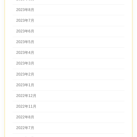
2023年8月
2023年7月
2023年6月
2023年5月
2023年4月
2023年3月
2023年2月
2023年1月
2022年12月
2022年11月
2022年8月
2022年7月