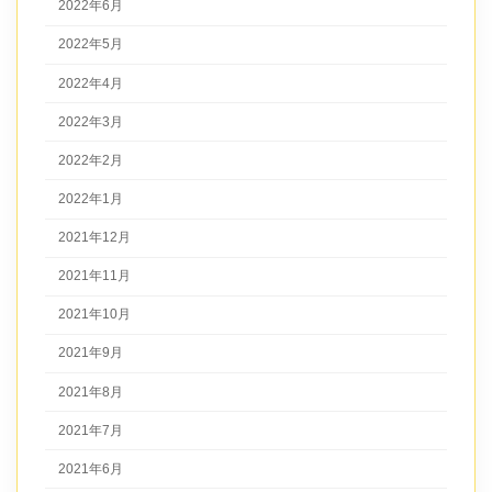
2022年6月
2022年5月
2022年4月
2022年3月
2022年2月
2022年1月
2021年12月
2021年11月
2021年10月
2021年9月
2021年8月
2021年7月
2021年6月