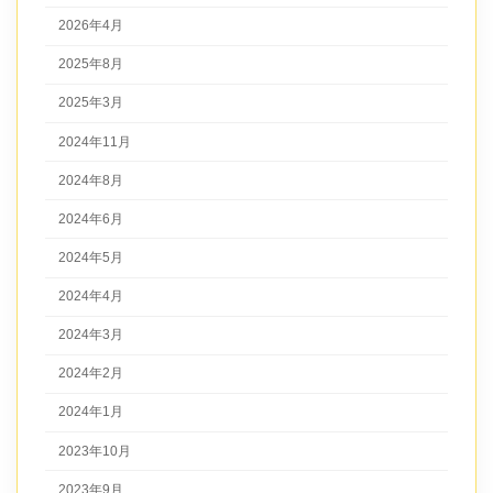
2026年4月
2025年8月
2025年3月
2024年11月
2024年8月
2024年6月
2024年5月
2024年4月
2024年3月
2024年2月
2024年1月
2023年10月
2023年9月