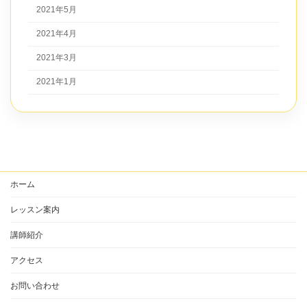
2021年5月
2021年4月
2021年3月
2021年1月
ホーム
レッスン案内
講師紹介
アクセス
お問い合わせ