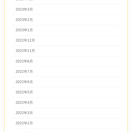
2023年3月
2023年2月
2023年1月
2022年12月
2022年11月
2022年8月
2022年7月
2022年6月
2022年5月
2022年4月
2022年3月
2022年2月