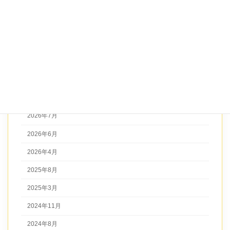
体験レッスン
未分類
演奏
アーカイブ
2026年7月
2026年6月
2026年4月
2025年8月
2025年3月
2024年11月
2024年8月