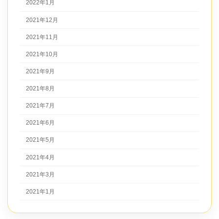
2022年1月
2021年12月
2021年11月
2021年10月
2021年9月
2021年8月
2021年7月
2021年6月
2021年5月
2021年4月
2021年3月
2021年1月