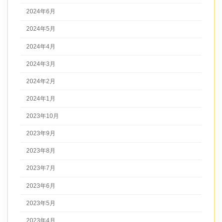
2024年6月
2024年5月
2024年4月
2024年3月
2024年2月
2024年1月
2023年10月
2023年9月
2023年8月
2023年7月
2023年6月
2023年5月
2023年4月