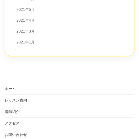
2021年5月
2021年4月
2021年3月
2021年1月
ホーム
レッスン案内
講師紹介
アクセス
お問い合わせ