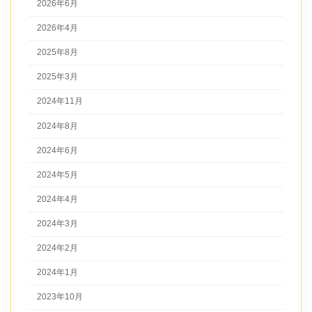
2026年6月
2026年4月
2025年8月
2025年3月
2024年11月
2024年8月
2024年6月
2024年5月
2024年4月
2024年3月
2024年2月
2024年1月
2023年10月