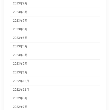
2023年9月
2023年8月
2023年7月
2023年6月
2023年5月
2023年4月
2023年3月
2023年2月
2023年1月
2022年12月
2022年11月
2022年8月
2022年7月