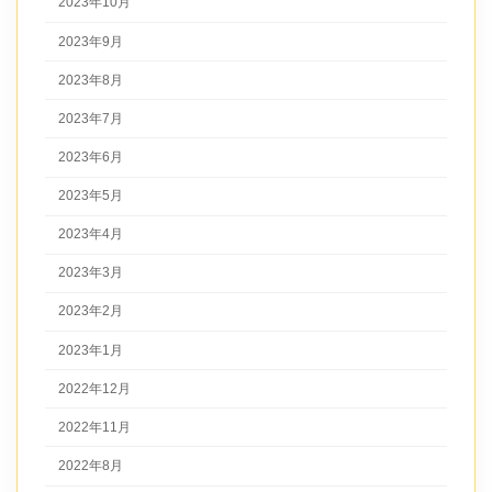
2023年10月
2023年9月
2023年8月
2023年7月
2023年6月
2023年5月
2023年4月
2023年3月
2023年2月
2023年1月
2022年12月
2022年11月
2022年8月