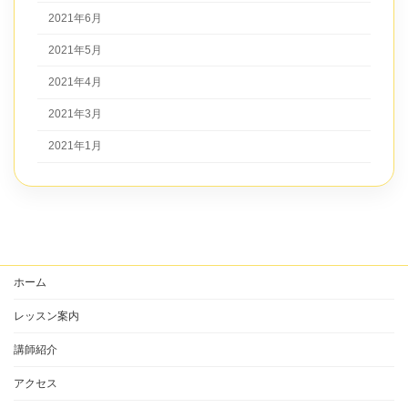
2021年6月
2021年5月
2021年4月
2021年3月
2021年1月
ホーム
レッスン案内
講師紹介
アクセス