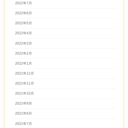
2022年7月
2022年6月
2022年5月
2022年4月
2022年3月
2022年2月
2022年1月
2021年12月
2021年11月
2021年10月
2021年9月
2021年8月
2021年7月