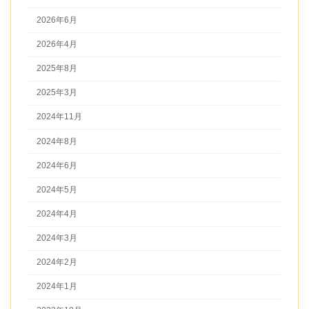
2026年6月
2026年4月
2025年8月
2025年3月
2024年11月
2024年8月
2024年6月
2024年5月
2024年4月
2024年3月
2024年2月
2024年1月